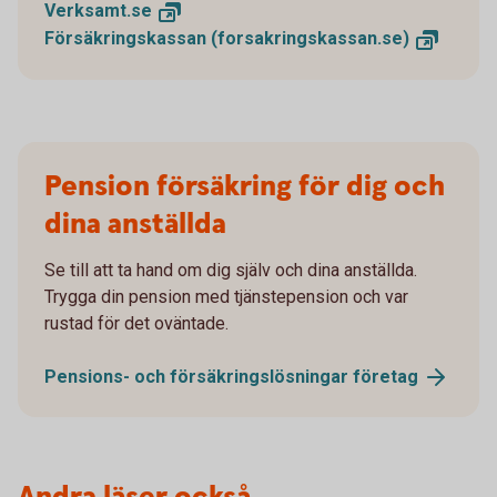
Verksamt.
se
Försäkringskassan
(forsakringskassan.se)
Pension försäkring för dig och
dina anställda
Se till att ta hand om dig själv och dina anställda.
Trygga din pension med tjänstepension och var
rustad för det oväntade.
Pensions- och försäkringslösningar
företag