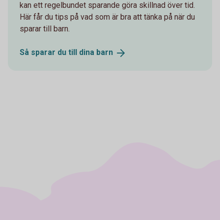
kan ett regelbundet sparande göra skillnad över tid.
Här får du tips på vad som är bra att tänka på när du
sparar till barn.
Så sparar du till dina
barn