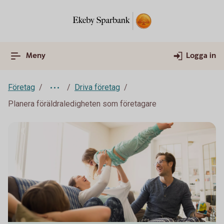
Meny
Logga in
Företag
Driva företag
Planera föräldraledigheten som företagare