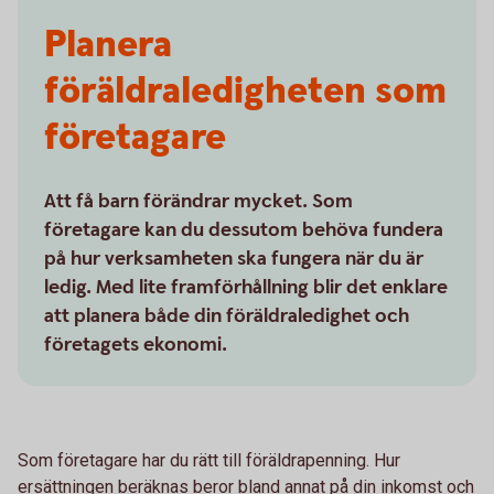
Planera
föräldraledigheten som
företagare
Att få barn förändrar mycket. Som
företagare kan du dessutom behöva fundera
på hur verksamheten ska fungera när du är
ledig. Med lite framförhållning blir det enklare
att planera både din föräldraledighet och
företagets ekonomi.
Som företagare har du rätt till föräldrapenning. Hur
ersättningen beräknas beror bland annat på din inkomst och