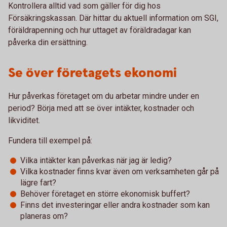
Kontrollera alltid vad som gäller för dig hos
Försäkringskassan. Där hittar du aktuell information om SGI,
föräldrapenning och hur uttaget av föräldradagar kan
påverka din ersättning.
Se över företagets ekonomi
Hur påverkas företaget om du arbetar mindre under en
period? Börja med att se över intäkter, kostnader och
likviditet.
Fundera till exempel på:
Vilka intäkter kan påverkas när jag är ledig?
Vilka kostnader finns kvar även om verksamheten går på
lägre fart?
Behöver företaget en större ekonomisk buffert?
Finns det investeringar eller andra kostnader som kan
planeras om?