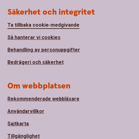
Säkerhet och integritet
Ta tillbaka cookie-medgivande
Så hanterar vi cookies
Behandling av personuppgifter
Bedrägeri och säkerhet
Om webbplatsen
Rekommenderade webbläsare
Användarvillkor
Sajtkarta
Tillgänglighet