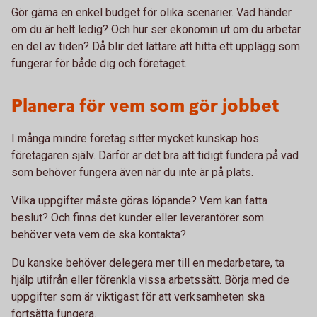
Gör gärna en enkel budget för olika scenarier. Vad händer
om du är helt ledig? Och hur ser ekonomin ut om du arbetar
en del av tiden? Då blir det lättare att hitta ett upplägg som
fungerar för både dig och företaget.
Planera för vem som gör jobbet
I många mindre företag sitter mycket kunskap hos
företagaren själv. Därför är det bra att tidigt fundera på vad
som behöver fungera även när du inte är på plats.
Vilka uppgifter måste göras löpande? Vem kan fatta
beslut? Och finns det kunder eller leverantörer som
behöver veta vem de ska kontakta?
Du kanske behöver delegera mer till en medarbetare, ta
hjälp utifrån eller förenkla vissa arbetssätt. Börja med de
uppgifter som är viktigast för att verksamheten ska
fortsätta fungera.