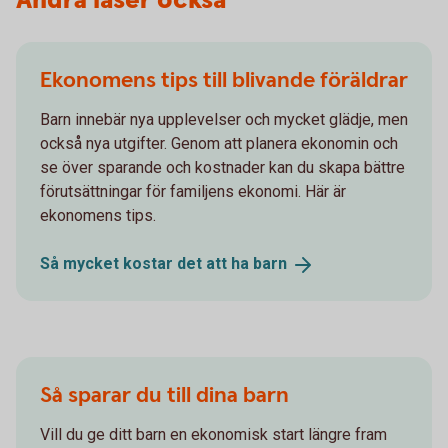
Andra läser också
Ekonomens tips till blivande föräldrar
Barn innebär nya upplevelser och mycket glädje, men
också nya utgifter. Genom att planera ekonomin och
se över sparande och kostnader kan du skapa bättre
förutsättningar för familjens ekonomi. Här är
ekonomens tips.
Så mycket kostar det att ha
barn
Så sparar du till dina barn
Vill du ge ditt barn en ekonomisk start längre fram