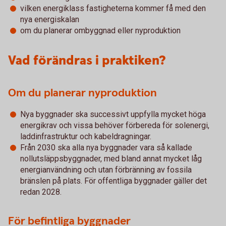
vilken energiklass fastigheterna kommer få med den
nya energiskalan
om du planerar ombyggnad eller nyproduktion
Vad förändras i praktiken?
Om du planerar nyproduktion
Nya byggnader ska successivt uppfylla mycket höga
energikrav och vissa behöver förbereda för solenergi,
laddinfrastruktur och kabeldragningar.
Från 2030 ska alla nya byggnader vara så kallade
nollutsläppsbyggnader, med bland annat mycket låg
energianvändning och utan förbränning av fossila
bränslen på plats. För offentliga byggnader gäller det
redan 2028.
För befintliga byggnader