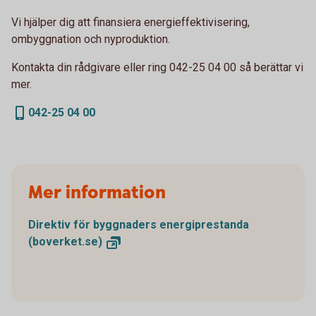
Vi hjälper dig att finansiera energieffektivisering,
ombyggnation och nyproduktion.
Kontakta din rådgivare eller ring 042-25 04 00 så berättar vi
mer.
042-25 04 00
Mer information
Direktiv för byggnaders energiprestanda
(boverket.se)