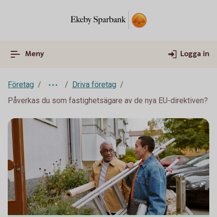
Meny
Logga in
Företag
Driva företag
Påverkas du som fastighetsägare av de nya EU-direktiven?