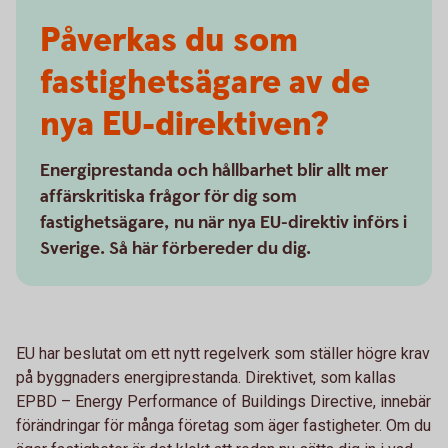
Påverkas du som
fastighetsägare av de
nya EU-direktiven?
Energiprestanda och hållbarhet blir allt mer
affärskritiska frågor för dig som
fastighetsägare, nu när nya EU-direktiv införs i
Sverige. Så här förbereder du dig.
EU har beslutat om ett nytt regelverk som ställer högre krav
på byggnaders energiprestanda. Direktivet, som kallas
EPBD – Energy Performance of Buildings Directive, innebär
förändringar för många företag som äger fastigheter. Om du