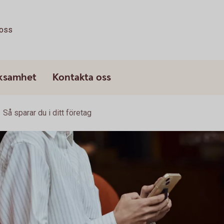
oss
rksamhet
Kontakta oss
Så sparar du i ditt företag