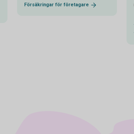
Försäkringar för
företagare