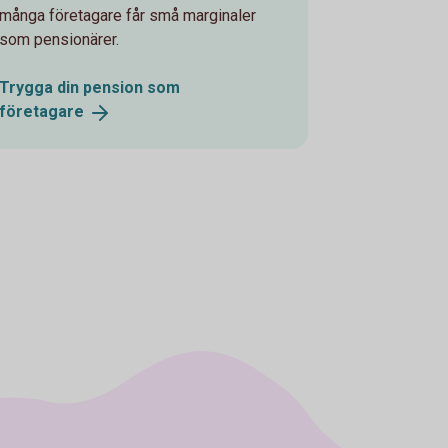
många företagare får små marginaler
som pensionärer.
Trygga din pension som
företagare