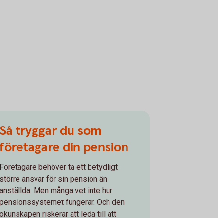
Så tryggar du som
företagare din pension
Företagare behöver ta ett betydligt
större ansvar för sin pension än
anställda. Men många vet inte hur
pensionssystemet fungerar. Och den
okunskapen riskerar att leda till att