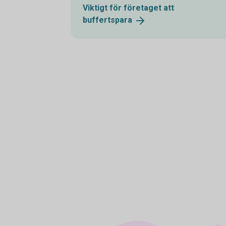
Viktigt för företaget att
buffertspara