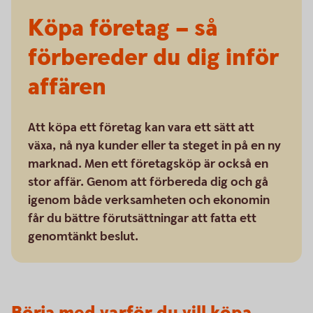
Köpa företag – så
förbereder du dig inför
affären
Att köpa ett företag kan vara ett sätt att
växa, nå nya kunder eller ta steget in på en ny
marknad. Men ett företagsköp är också en
stor affär. Genom att förbereda dig och gå
igenom både verksamheten och ekonomin
får du bättre förutsättningar att fatta ett
genomtänkt beslut.