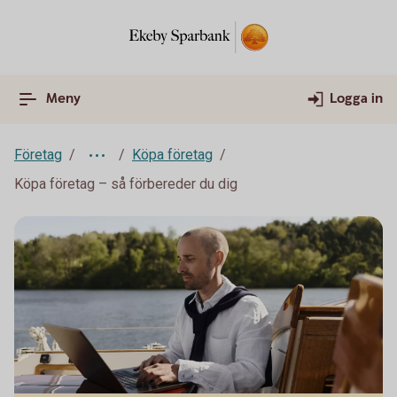
Meny
Logga in
Företag
Köpa företag
Köpa företag – så förbereder du dig