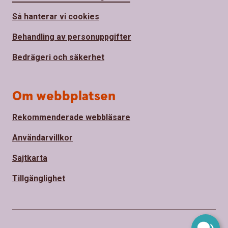
Så hanterar vi cookies
Behandling av personuppgifter
Bedrägeri och säkerhet
Om webbplatsen
Rekommenderade webbläsare
Användarvillkor
Sajtkarta
Tillgänglighet