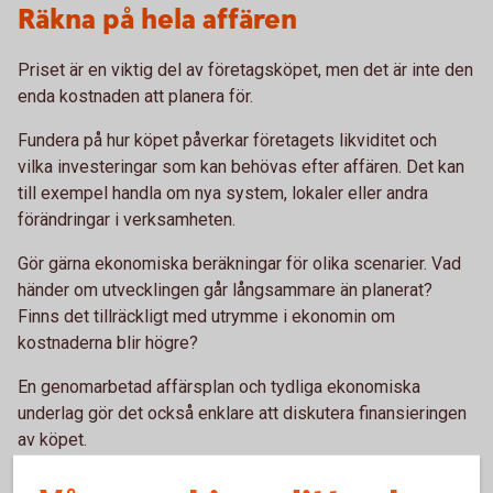
Räkna på hela affären
Priset är en viktig del av företagsköpet, men det är inte den
enda kostnaden att planera för.
Fundera på hur köpet påverkar företagets likviditet och
vilka investeringar som kan behövas efter affären. Det kan
till exempel handla om nya system, lokaler eller andra
förändringar i verksamheten.
Gör gärna ekonomiska beräkningar för olika scenarier. Vad
händer om utvecklingen går långsammare än planerat?
Finns det tillräckligt med utrymme i ekonomin om
kostnaderna blir högre?
En genomarbetad affärsplan och tydliga ekonomiska
underlag gör det också enklare att diskutera finansieringen
av köpet.