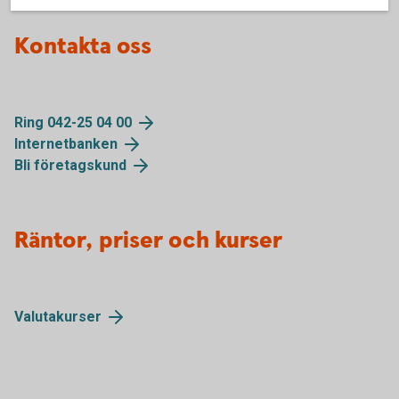
Kontakta oss
Ring 042-25 04 00
Internetbanken
Bli företagskund
Räntor, priser och kurser
Valutakurser