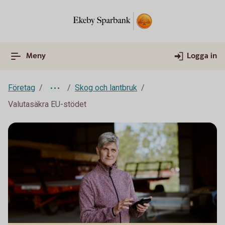
Meny
Logga in
Företag
Skog och lantbruk
Valutasäkra EU-stödet