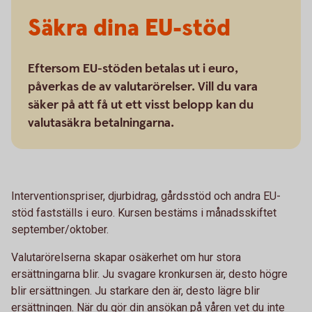
Säkra dina EU-stöd
Eftersom EU-stöden betalas ut i euro,
påverkas de av valutarörelser. Vill du vara
säker på att få ut ett visst belopp kan du
valutasäkra betalningarna.
Interventionspriser, djurbidrag, gårdsstöd och andra EU-
stöd fastställs i euro. Kursen bestäms i månadsskiftet
september/oktober.
Valutarörelserna skapar osäkerhet om hur stora
ersättningarna blir. Ju svagare kronkursen är, desto högre
blir ersättningen. Ju starkare den är, desto lägre blir
ersättningen. När du gör din ansökan på våren vet du inte