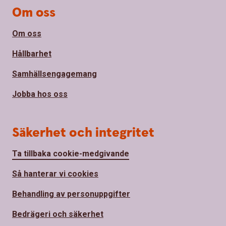
Om oss
Om oss
Hållbarhet
Samhällsengagemang
Jobba hos oss
Säkerhet och integritet
Ta tillbaka cookie-medgivande
Så hanterar vi cookies
Behandling av personuppgifter
Bedrägeri och säkerhet