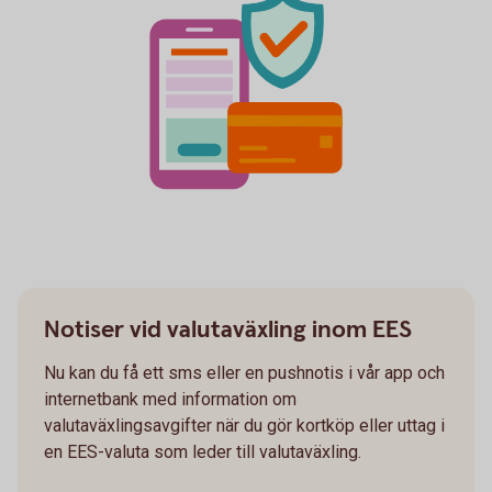
Notiser vid valutaväxling inom EES
Nu kan du få ett sms eller en pushnotis i vår app och
internetbank med information om
valutaväxlingsavgifter när du gör kortköp eller uttag i
en EES-valuta som leder till valutaväxling.