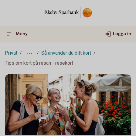
Meny
Logga in
Privat
Så använder du ditt kort
Tips om kort på resan - resekort