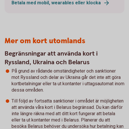
Betala med mobil, wearables eller klocka
Mer om kort utomlands
Begränsningar att använda kort i
Ryssland, Ukraina och Belarus
På grund av rådande omständigheter och sanktioner
mot Ryssland och delar av Ukraina går det inte att göra
kortbetalningar eller ta ut kontanter i uttagsautomat inom
dessa områden.
Till följd av fortsatta sanktioner i området är möjligheten
att använda våra kort i Belarus begränsad. Du kan därför
inte längre räkna med att ditt kort fungerar att betala
eller ta ut kontanter med i Belarus. Planerar du att
besöka Belarus behöver du undersöka hur betalning kan