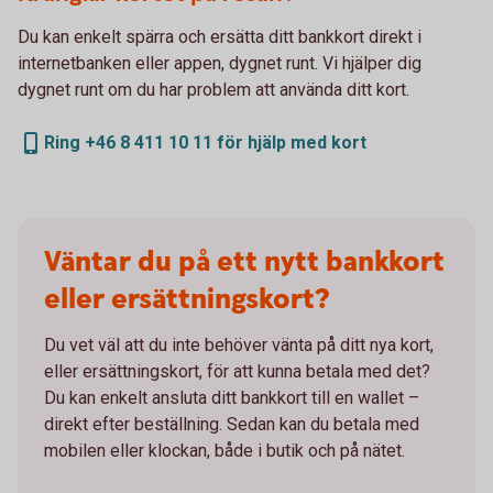
Du kan enkelt spärra och ersätta ditt bankkort direkt i
internetbanken eller appen, dygnet runt. Vi hjälper dig
dygnet runt om du har problem att använda ditt kort.
Ring +46 8 411 10 11 för hjälp med kort
Väntar du på ett nytt bankkort
eller ersättningskort?
Du vet väl att du inte behöver vänta på ditt nya kort,
eller ersättningskort, för att kunna betala med det?
Du kan enkelt ansluta ditt bankkort till en wallet –
direkt efter beställning. Sedan kan du betala med
mobilen eller klockan, både i butik och på nätet.