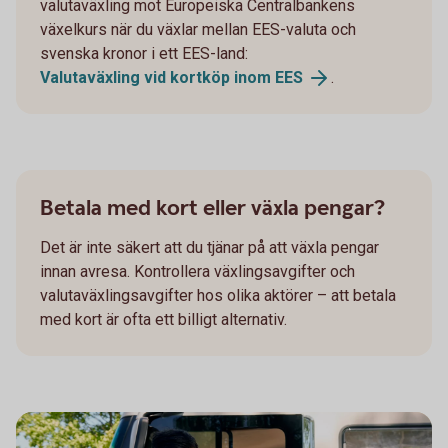
valutaväxling mot Europeiska Centralbankens
växelkurs när du växlar mellan EES-valuta och
svenska kronor i ett EES-land:
Valutaväxling vid kortköp inom EES
.
Betala med kort eller växla pengar?
Det är inte säkert att du tjänar på att växla pengar
innan avresa. Kontrollera växlingsavgifter och
valutaväxlingsavgifter hos olika aktörer – att betala
med kort är ofta ett billigt alternativ.