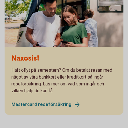
Naxosis!
Haft oflyt på semestern? Om du betalat resan med
något av våra bankkort eller kreditkort så ingår
reseförsäkring. Läs mer om vad som ingår och
vilken hjälp du kan få.
Mastercard reseförsäkring