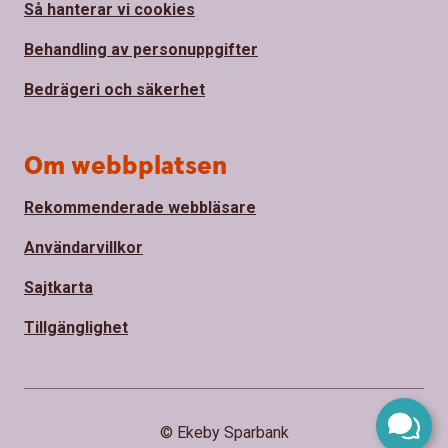
Så hanterar vi cookies
Behandling av personuppgifter
Bedrägeri och säkerhet
Om webbplatsen
Rekommenderade webbläsare
Användarvillkor
Sajtkarta
Tillgänglighet
© Ekeby Sparbank