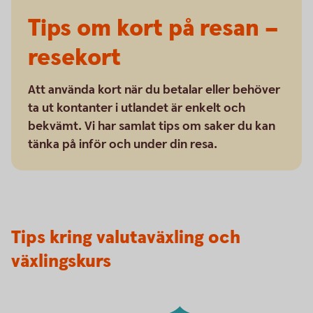
Tips om kort på resan –
resekort
Att använda kort när du betalar eller behöver
ta ut kontanter i utlandet är enkelt och
bekvämt. Vi har samlat tips om saker du kan
tänka på inför och under din resa.
Tips kring valutaväxling och
växlingskurs