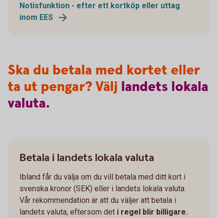
Notisfunktion - efter ett kortköp eller uttag
inom EES
Ska du betala med kortet eller
ta ut pengar? Välj
landets
lokala
valuta.
Betala i landets lokala valuta
Ibland får du välja om du vill betala med ditt kort i
svenska kronor (SEK) eller i landets lokala valuta.
Vår rekommendation är att du väljer att betala i
landets valuta, eftersom det
i regel blir billigare.