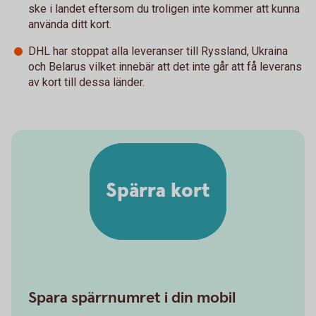
ske i landet eftersom du troligen inte kommer att kunna
använda ditt kort.
DHL har stoppat alla leveranser till Ryssland, Ukraina
och Belarus vilket innebär att det inte går att få leverans
av kort till dessa länder.
Spärra kort
Spara spärrnumret i din mobil