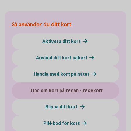
Så använder du ditt kort
Aktivera ditt kort
Använd ditt kort säkert
Handla med kort på nätet
Tips om kort på resan - resekort
Blippa ditt kort
PIN-kod för kort