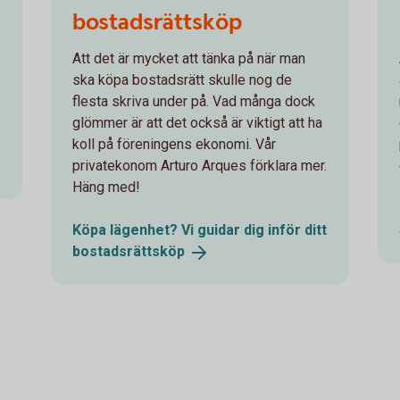
bostadsrättsköp
Att det är mycket att tänka på när man
ska köpa bostadsrätt skulle nog de
flesta skriva under på. Vad många dock
glömmer är att det också är viktigt att ha
koll på föreningens ekonomi. Vår
privatekonom Arturo Arques förklara mer.
Häng med!
Köpa lägenhet? Vi guidar dig inför ditt
bostadsrättsköp