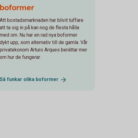
boformer
Att bostadsmarknaden har blivit tuffare
att ta sig in på kan nog de flesta hålla
med om. Nu har en rad nya boformer
dykt upp, som alternativ till de gamla. Vår
privatekonom Arturo Arques berättar mer
om hur de fungerar.
Så funkar olika
boformer