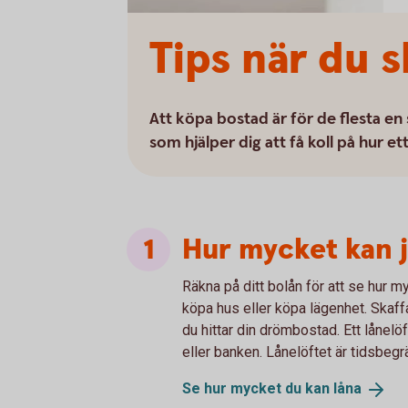
Tips när du 
Att köpa bostad är för de flesta en 
som hjälper dig att få koll på hur ett 
Hur mycket kan j
Räkna på ditt bolån för att se hur 
köpa hus eller köpa lägenhet. Skaffa
du hittar din drömbostad. Ett lånelöf
eller banken. Lånelöftet är tidsbegr
Se hur mycket du kan
låna