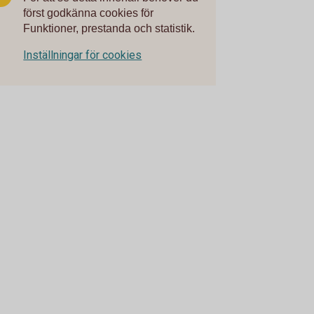
först godkänna cookies för
Funktioner, prestanda och statistik.
Inställningar för cookies