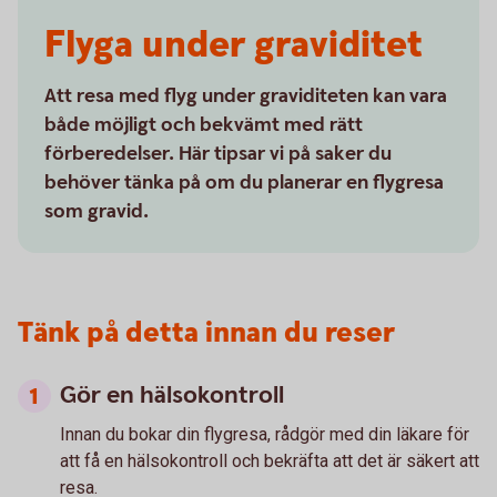
Flyga under graviditet
Att resa med flyg under graviditeten kan vara
både möjligt och bekvämt med rätt
förberedelser. Här tipsar vi på saker du
behöver tänka på om du planerar en flygresa
som gravid.
Tänk på detta innan du reser
Gör en hälsokontroll
Innan du bokar din flygresa, rådgör med din läkare för
att få en hälsokontroll och bekräfta att det är säkert att
resa.