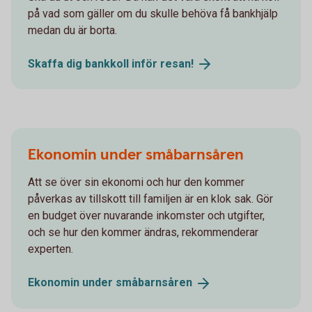
på vad som gäller om du skulle behöva få bankhjälp
medan du är borta.
Skaffa dig bankkoll inför
resan!
Ekonomin under småbarnsåren
Att se över sin ekonomi och hur den kommer
påverkas av tillskott till familjen är en klok sak. Gör
en budget över nuvarande inkomster och utgifter,
och se hur den kommer ändras, rekommenderar
experten.
Ekonomin under
småbarnsåren