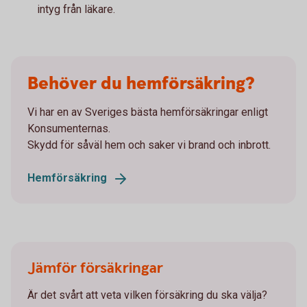
intyg från läkare.
Behöver du hemförsäkring?
Vi har en av Sveriges bästa hemförsäkringar enligt
Konsumenternas.
Skydd för såväl hem och saker vi brand och inbrott.
Hemförsäkring
Jämför försäkringar
Är det svårt att veta vilken försäkring du ska välja?