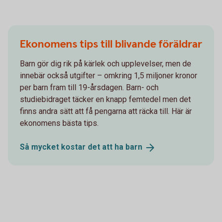
Ekonomens tips till blivande föräldrar
Barn gör dig rik på kärlek och upplevelser, men de
innebär också utgifter – omkring 1,5 miljoner kronor
per barn fram till 19-årsdagen. Barn- och
studiebidraget täcker en knapp femtedel men det
finns andra sätt att få pengarna att räcka till. Här är
ekonomens bästa tips.
Så mycket kostar det att ha
barn