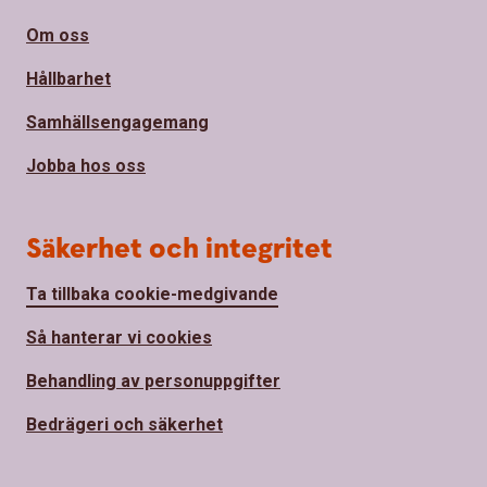
Om oss
Hållbarhet
Samhällsengagemang
Jobba hos oss
Säkerhet och integritet
Ta tillbaka cookie-medgivande
Så hanterar vi cookies
Behandling av personuppgifter
Bedrägeri och säkerhet