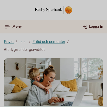
Meny
Logga in
Privat
Fritid och semester
Att flyga under graviditet