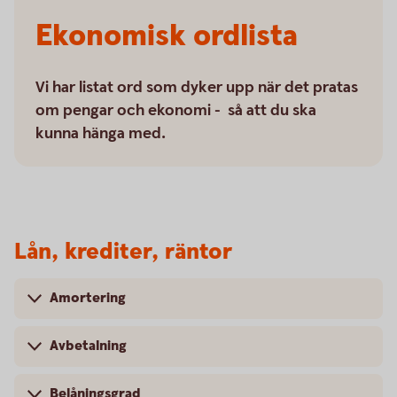
Ekonomisk ordlista
Vi har listat ord som dyker upp när det pratas
om pengar och ekonomi - så att du ska
kunna hänga med.
Lån, krediter, räntor
Amortering
Avbetalning
Belåningsgrad