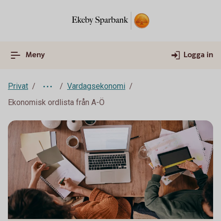
Meny
Logga in
Privat
Vardagsekonomi
Ekonomisk ordlista från A-Ö