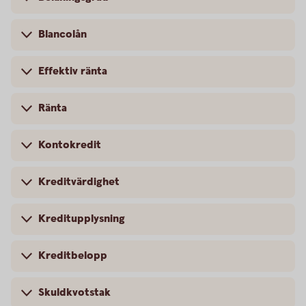
Blancolån
Effektiv ränta
Ränta
Kontokredit
Kreditvärdighet
Kreditupplysning
Kreditbelopp
Skuldkvotstak