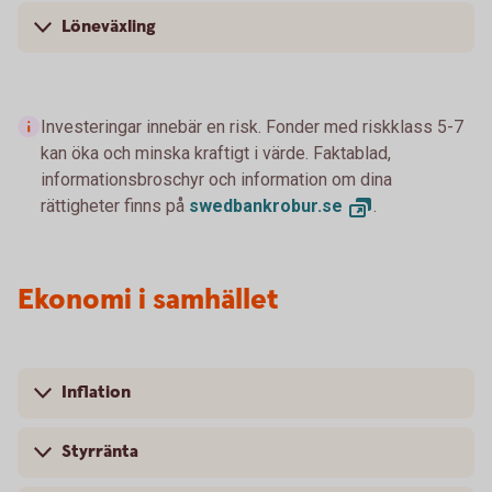
Löneväxling
Investeringar innebär en risk. Fonder med riskklass 5-7
kan öka och minska kraftigt i värde. Faktablad,
informationsbroschyr och information om dina
rättigheter finns på
swedbankrobur.
se
.
Ekonomi i samhället
Inflation
Styrränta