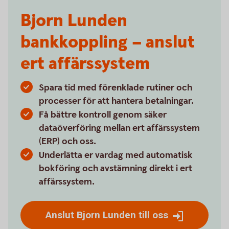
Bjorn Lunden
bankkoppling – anslut
ert affärssystem
Spara tid med förenklade rutiner och
processer för att hantera betalningar.
Få bättre kontroll genom säker
dataöverföring mellan ert affärssystem
(ERP) och oss.
Underlätta er vardag med automatisk
bokföring och avstämning direkt i ert
affärssystem.
Anslut Bjorn Lunden till oss