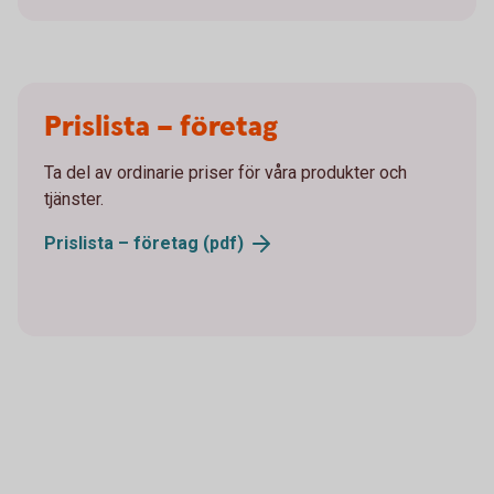
Prislista – företag
Ta del av ordinarie priser för våra produkter och
tjänster.
Prislista – företag (pdf)