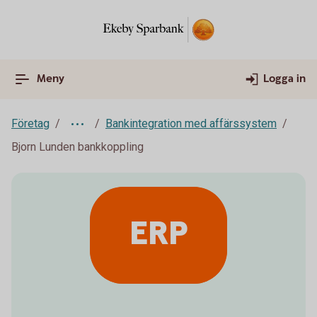
Meny
Logga in
Företag
Bankintegration med affärssystem
Bjorn Lunden bankkoppling
ERP