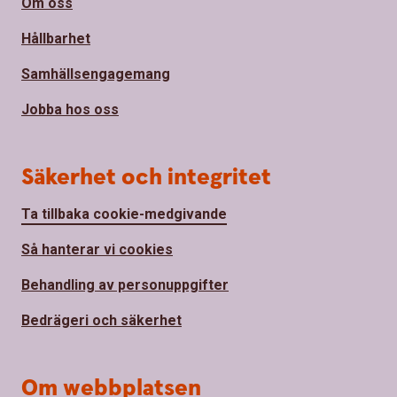
Om oss
Hållbarhet
Samhällsengagemang
Jobba hos oss
Säkerhet och integritet
Ta tillbaka cookie-medgivande
Så hanterar vi cookies
Behandling av personuppgifter
Bedrägeri och säkerhet
Om webbplatsen