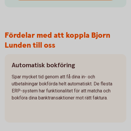
Fördelar med att koppla Bjorn
Lunden till oss
Automatisk bokföring
Spar mycket tid genom att få dina in- och
utbetalningar bokförda helt automatiskt. De flesta
ERP-system har funktionalitet för att matcha och
bokföra dina banktransaktioner mot rätt faktura.