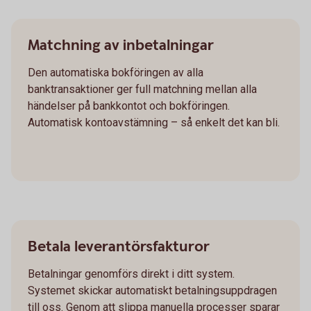
Matchning av inbetalningar
Den automatiska bokföringen av alla
banktransaktioner ger full matchning mellan alla
händelser på bankkontot och bokföringen.
Automatisk kontoavstämning – så enkelt det kan bli.
Betala leverantörsfakturor
Betalningar genomförs direkt i ditt system.
Systemet skickar automatiskt betalningsuppdragen
till oss. Genom att slippa manuella processer sparar