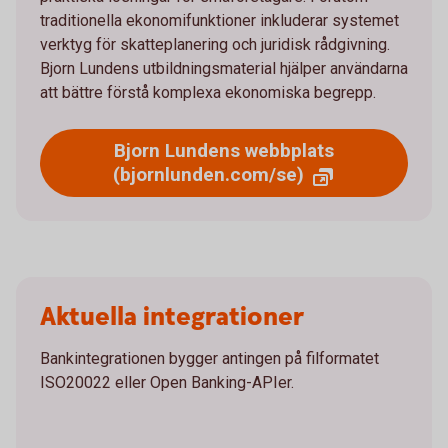
traditionella ekonomifunktioner inkluderar systemet
verktyg för skatteplanering och juridisk rådgivning.
Bjorn Lundens utbildningsmaterial hjälper användarna
att bättre förstå komplexa ekonomiska begrepp.
Bjorn Lundens webbplats
(bjornlunden.com/se)
Aktuella integrationer
Bankintegrationen bygger antingen på filformatet
ISO20022 eller Open Banking-APIer.