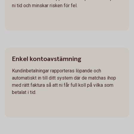
ni tid och minskar risken för fel.
Enkel kontoavstämning
Kundinbetalningar rapporteras löpande och
automatiskt in till ditt system där de matchas ihop
med rätt faktura så att ni får full koll på vilka som
betalat i tid.