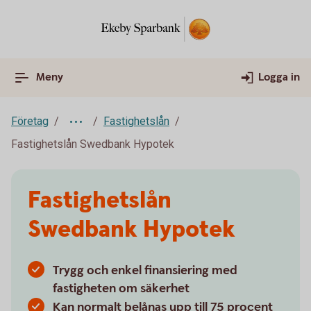
Meny
Logga in
Företag
Fastighetslån
Fastighetslån Swedbank Hypotek
Fastighetslån
Swedbank Hypotek
Trygg och enkel finansiering med
fastigheten om säkerhet
Kan normalt belånas upp till 75 procent