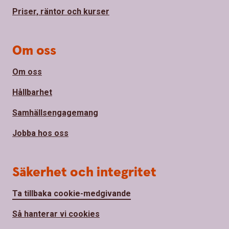
Priser, räntor och kurser
Om oss
Om oss
Hållbarhet
Samhällsengagemang
Jobba hos oss
Säkerhet och integritet
Ta tillbaka cookie-medgivande
Så hanterar vi cookies