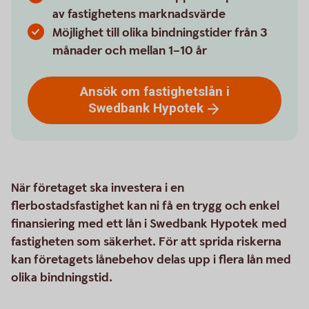
av fastighetens marknadsvärde
Möjlighet till olika bindningstider från 3
månader och mellan 1–10 år
Ansök om fastighetslån i
Swedbank
Hypotek
När företaget ska investera i en
flerbostadsfastighet kan ni få en trygg och enkel
finansiering med ett lån i Swedbank Hypotek med
fastigheten som säkerhet. För att sprida riskerna
kan företagets lånebehov delas upp i flera lån med
olika bindningstid.