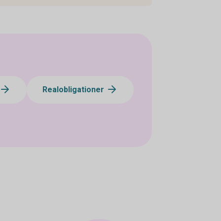
Realobligationer