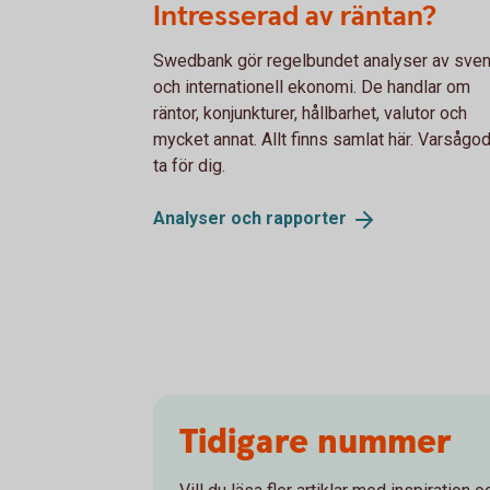
Intresserad av räntan?
Swedbank gör regelbundet analyser av sve
och internationell ekonomi. De handlar om
räntor, konjunkturer, hållbarhet, valutor och
mycket annat. Allt finns samlat här. Varsågod
ta för dig.
Analyser och
rapporter
Tidigare nummer